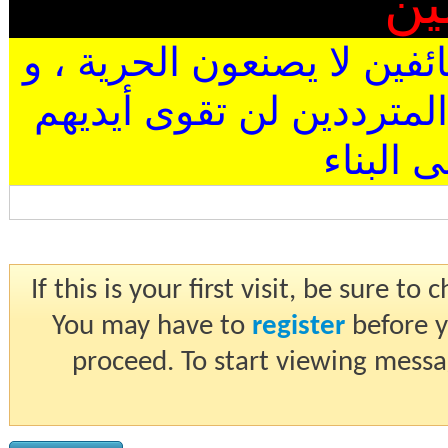
ين
ئفين لا يصنعون الحرية ، و
المترددين لن تقوى أيديهم
البناء
If this is your first visit, be sure t
You may have to
register
before y
proceed. To start viewing messa