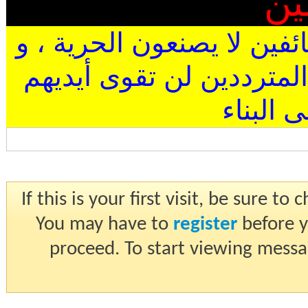
ين
ئفين لا يصنعون الحرية ، و
المترددين لن تقوى أيديهم
البناء
If this is your first visit, be sure t
You may have to
register
before y
proceed. To start viewing messa