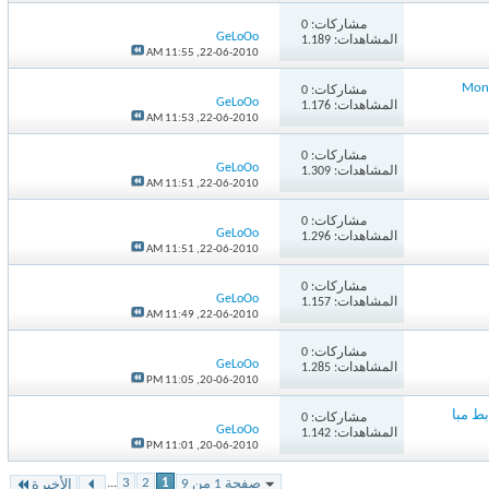
مشاركات:
0
GeLoOo
المشاهدات: 1.189
11:55 AM
22-06-2010,
مشاركات:
0
GeLoOo
المشاهدات: 1.176
11:53 AM
22-06-2010,
مشاركات:
0
GeLoOo
المشاهدات: 1.309
11:51 AM
22-06-2010,
مشاركات:
0
GeLoOo
المشاهدات: 1.296
11:51 AM
22-06-2010,
مشاركات:
0
GeLoOo
المشاهدات: 1.157
11:49 AM
22-06-2010,
مشاركات:
0
GeLoOo
المشاهدات: 1.285
11:05 PM
20-06-2010,
 مبا
مشاركات:
0
GeLoOo
المشاهدات: 1.142
11:01 PM
20-06-2010,
...
3
2
1
صفحة 1 من 9
الأخيرة