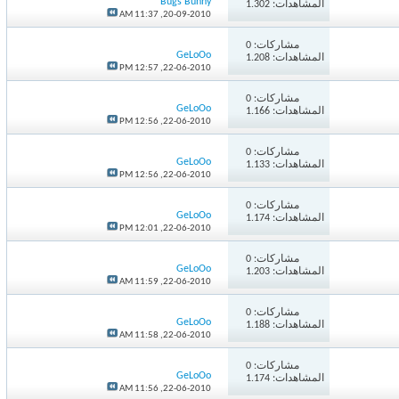
Bugs Bunny
المشاهدات: 1.302
11:37 AM
20-09-2010,
مشاركات:
0
GeLoOo
المشاهدات: 1.208
12:57 PM
22-06-2010,
مشاركات:
0
GeLoOo
المشاهدات: 1.166
12:56 PM
22-06-2010,
مشاركات:
0
GeLoOo
المشاهدات: 1.133
12:56 PM
22-06-2010,
مشاركات:
0
GeLoOo
المشاهدات: 1.174
12:01 PM
22-06-2010,
مشاركات:
0
GeLoOo
المشاهدات: 1.203
11:59 AM
22-06-2010,
مشاركات:
0
GeLoOo
المشاهدات: 1.188
11:58 AM
22-06-2010,
مشاركات:
0
GeLoOo
المشاهدات: 1.174
11:56 AM
22-06-2010,