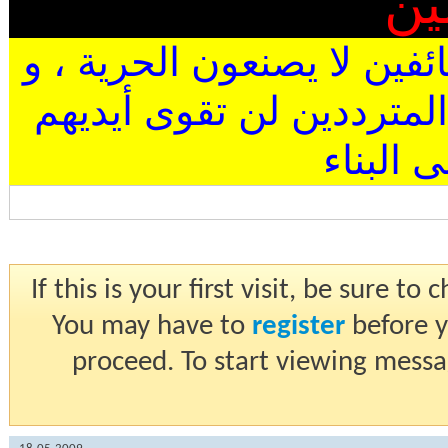
ين
ئفين لا يصنعون الحرية ، و
المترددين لن تقوى أيديهم
البناء
If this is your first visit, be sure t
You may have to
register
before y
proceed. To start viewing messa