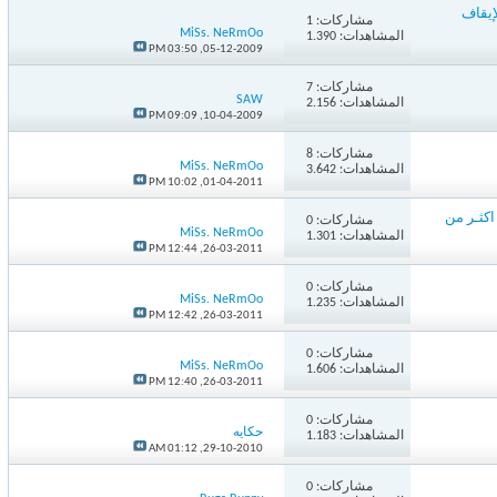
قاف
مشاركات:
1
MiSs. NeRmOo
المشاهدات: 1.390
03:50 PM
05-12-2009,
مشاركات:
7
SAW
المشاهدات: 2.156
09:09 PM
10-04-2009,
مشاركات:
8
MiSs. NeRmOo
المشاهدات: 3.642
10:02 PM
01-04-2011,
عة الأولى " الحلقات (1-50) على اكثـر من
مشاركات:
0
MiSs. NeRmOo
المشاهدات: 1.301
12:44 PM
26-03-2011,
مشاركات:
0
MiSs. NeRmOo
المشاهدات: 1.235
12:42 PM
26-03-2011,
مشاركات:
0
MiSs. NeRmOo
المشاهدات: 1.606
12:40 PM
26-03-2011,
مشاركات:
0
حكايه
المشاهدات: 1.183
01:12 AM
29-10-2010,
مشاركات:
0