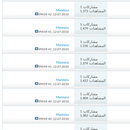
مشاركات:
1
Mannora
المشاهدات: 1.373
09:42 PM
12-07-2010,
مشاركات:
1
Mannora
المشاهدات: 1.479
09:41 PM
12-07-2010,
مشاركات:
1
Mannora
المشاهدات: 1.556
09:41 PM
12-07-2010,
مشاركات:
1
Mannora
المشاهدات: 1.374
09:41 PM
12-07-2010,
مشاركات:
1
Mannora
المشاهدات: 1.423
09:41 PM
12-07-2010,
مشاركات:
1
Mannora
المشاهدات: 1.404
09:40 PM
12-07-2010,
مشاركات:
1
Mannora
المشاهدات: 1.362
09:40 PM
12-07-2010,
مشاركات:
1