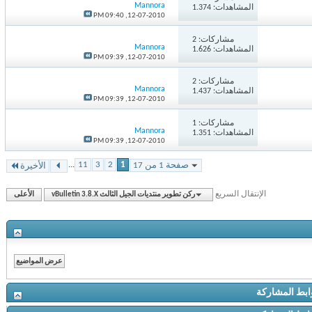
Mannora
المشاهدات: 1.374
09:40 PM
12-07-2010,
مشاركات:
2
Mannora
المشاهدات: 1.626
09:39 PM
12-07-2010,
مشاركات:
2
Mannora
المشاهدات: 1.437
09:39 PM
12-07-2010,
مشاركات:
1
Mannora
المشاهدات: 1.351
09:39 PM
12-07-2010,
...
11
3
2
1
صفحة 1 من 17
الأخيرة
الإنتقال السريع
ركن تطوير منتديات الجيل الثالث vBulletin 3.8.X
الأعلى
ط المشاركة