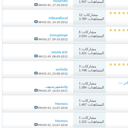
InsityPutty
المشاهدات: 1.907
04:45 AM
17-10-2012,
مشاركات:
12
mikeandlucyd
المشاهدات: 3.789
05:05 AM
14-10-2012,
مشاركات:
6
tromypetope
المشاهدات: 2.034
06:27 AM
09-10-2012,
مشاركات:
1
SASAN-BSE
المشاهدات: 1.425
11:49 AM
08-09-2012,
مشاركات:
3
enrifetle
المشاهدات: 1.748
05:22 AM
23-08-2012,
::::
مشاركات:
1
ؤقثشفهرثسهف
المشاهدات: 1.584
04:29 PM
16-01-2011,
مشاركات:
1
Mannora
المشاهدات: 1.467
09:43 PM
12-07-2010,
مشاركات:
1
Mannora
المشاهدات: 1.322
09:42 PM
12-07-2010,