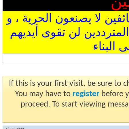
ين
ئفين لا يصنعون الحرية ، و
المترددين لن تقوى أيديهم
البناء
If this is your first visit, be sure t
You may have to
register
before y
proceed. To start viewing messa