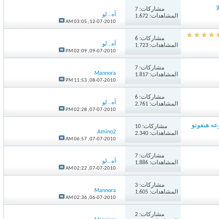
مشاركات:
7
آه...لو
المشاهدات: 1.672
03:05 AM
12-07-2010,
مشاركات:
6
آه...لو
المشاهدات: 1.723
02:09 PM
09-07-2010,
مشاركات:
7
Mannora
المشاهدات: 1.817
11:53 PM
08-07-2010,
مشاركات:
6
آه...لو
المشاهدات: 2.761
02:28 PM
07-07-2010,
 هيفوتو
مشاركات:
10
Amino2
المشاهدات: 2.340
06:57 AM
07-07-2010,
مشاركات:
7
آه...لو
المشاهدات: 1.886
02:22 AM
07-07-2010,
مشاركات:
3
Mannora
المشاهدات: 1.605
02:36 AM
06-07-2010,
مشاركات:
2