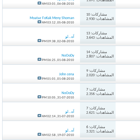
المشاهدات: 1.891
03:01 AM
06-08-2010,
مشاركات:
10
Moataz FoKak Meny Shoman
المشاهدات: 2.930
03:12 AM
05-08-2010,
مشاركات:
13
آه...لو
المشاهدات: 3.643
09:38 PM
02-08-2010,
مشاركات:
14
NoOoDy
المشاهدات: 2.807
06:25 PM
01-08-2010,
مشاركات:
9
John cena
المشاهدات: 2.020
01:01 PM
01-08-2010,
مشاركات:
7
NoOoDy
المشاهدات: 2.356
10:05 PM
31-07-2010,
مشاركات:
7
آه...لو
المشاهدات: 2.621
02:14 AM
31-07-2010,
مشاركات:
6
آه...لو
المشاهدات: 3.321
02:58 AM
19-07-2010,