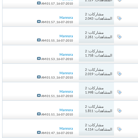
المشاهدات: 2.129
01:57 AM
16-07-2010,
مشاركات:
2
Mannora
المشاهدات: 2.043
01:57 AM
16-07-2010,
مشاركات:
2
Mannora
المشاهدات: 2.261
01:55 AM
16-07-2010,
مشاركات:
2
Mannora
المشاهدات: 1.758
01:53 AM
16-07-2010,
مشاركات:
2
Mannora
المشاهدات: 2.019
01:53 AM
16-07-2010,
مشاركات:
2
Mannora
المشاهدات: 1.998
01:51 AM
16-07-2010,
مشاركات:
2
Mannora
المشاهدات: 1.811
01:51 AM
16-07-2010,
مشاركات:
2
Mannora
المشاهدات: 4.114
01:47 AM
16-07-2010,