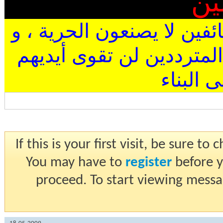
ين
ئفين لا يصنعون الحرية ، و
المترددين لن تقوى أيديهم
البناء
If this is your first visit, be sure t
You may have to
register
before y
proceed. To start viewing messa