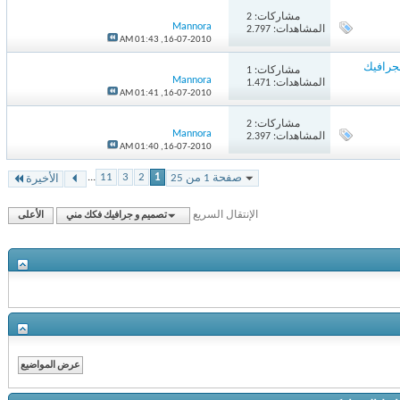
مشاركات:
2
Mannora
المشاهدات: 2.797
01:43 AM
16-07-2010,
مشاركات:
1
Mannora
المشاهدات: 1.471
01:41 AM
16-07-2010,
مشاركات:
2
Mannora
المشاهدات: 2.397
01:40 AM
16-07-2010,
...
11
3
2
1
صفحة 1 من 25
الأخيرة
الإنتقال السريع
تصميم و جرافيك فكك مني
الأعلى