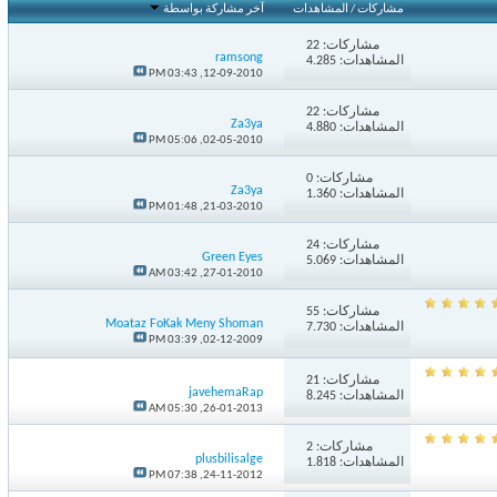
مشاركات
/
المشاهدات
آخر مشاركة بواسطة
مشاركات:
22
ramsong
المشاهدات: 4.285
03:43 PM
12-09-2010,
مشاركات:
22
Za3ya
المشاهدات: 4.880
05:06 PM
02-05-2010,
مشاركات:
0
Za3ya
المشاهدات: 1.360
01:48 PM
21-03-2010,
مشاركات:
24
Green Eyes
المشاهدات: 5.069
03:42 AM
27-01-2010,
مشاركات:
55
Moataz FoKak Meny Shoman
المشاهدات: 7.730
03:39 PM
02-12-2009,
مشاركات:
21
javehemaRap
المشاهدات: 8.245
05:30 AM
26-01-2013,
مشاركات:
2
plusbilisalge
المشاهدات: 1.818
07:38 PM
24-11-2012,