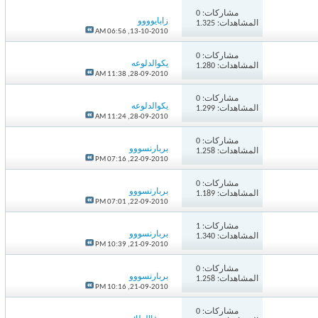
مشاركات:
0
زابايوووو
المشاهدات: 1.325
06:56 AM
13-10-2010,
مشاركات:
0
يكوالدلوعه
المشاهدات: 1.280
11:38 AM
28-09-2010,
مشاركات:
0
يكوالدلوعه
المشاهدات: 1.299
11:24 AM
28-09-2010,
مشاركات:
0
بربارنسووو
المشاهدات: 1.258
07:16 PM
22-09-2010,
مشاركات:
0
بربارنسووو
المشاهدات: 1.189
07:01 PM
22-09-2010,
مشاركات:
1
بربارنسووو
المشاهدات: 1.340
10:39 PM
21-09-2010,
مشاركات:
0
بربارنسووو
المشاهدات: 1.258
10:16 PM
21-09-2010,
مشاركات:
0