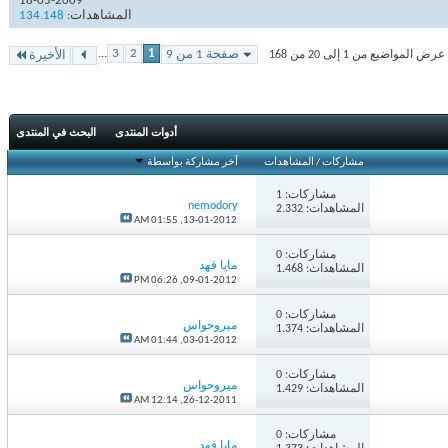
18-05-2009
المشاهدات:
134.148
...
3
2
1
صفحة 1 من 9
 المواضيع من 1 إلى 20 من 168
الأخيرة
أدوات المنتدى
البحث في المنتدى
مشاركات
/
المشاهدات
آخر مشاركة بواسطة
مشاركات:
1
nemodory
المشاهدات: 2.332
01:55 AM
13-01-2012,
مشاركات:
0
مايا فهد
المشاهدات: 1.468
06:26 PM
09-01-2012,
مشاركات:
0
ميروحواس
المشاهدات: 1.374
01:44 AM
03-01-2012,
مشاركات:
0
ميروحواس
المشاهدات: 1.429
12:14 AM
26-12-2011,
مشاركات:
0
مايا فهد