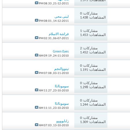
المشاهدات: 1.373
08:33 PM
21-12-2011,
مشاركات:
0
لبنى محى
المشاهدات: 1.438
08:01 PM
14-12-2011,
مشاركات:
1
فراشة الاسلام
المشاهدات: 1.453
02:31 PM
06-07-2011,
مشاركات:
2
Green Eyes
المشاهدات: 1.452
09:19 AM
24-11-2010,
مشاركات:
0
تيتووالنجم
المشاهدات: 1.191
07:08 PM
03-11-2010,
مشاركات:
0
سومونااناا
المشاهدات: 1.298
11:27 AM
23-10-2010,
مشاركات:
0
سومونااناا
المشاهدات: 1.244
11:11 AM
23-10-2010,
مشاركات:
0
زابايوووو
المشاهدات: 1.309
07:03 AM
13-10-2010,