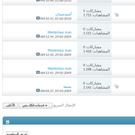
10:46 PM
01-06-2010,
مشاركات:
5
أسيدسمان
المشاهدات: 1.715
10:41 PM
01-06-2010,
مشاركات:
0
Mysterious man
المشاهدات: 1.515
12:44 AM
29-05-2009,
مشاركات:
0
Mysterious man
المشاهدات: 1.416
12:43 AM
29-05-2009,
مشاركات:
0
Mysterious man
المشاهدات: 1.398
12:41 AM
29-05-2009,
مشاركات:
6
بسمة
المشاهدات: 2.142
04:37 AM
09-03-2009,
الإنتقال السريع
خدمات فكك مني
الأعلى