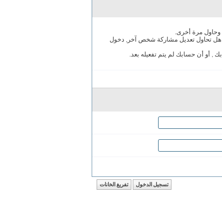
حاول مرة أخرى.
هل تحاول تعديل مشاركة شخص آخر, دخول
, أو أن حسابك لم يتم تفعيله بعد.