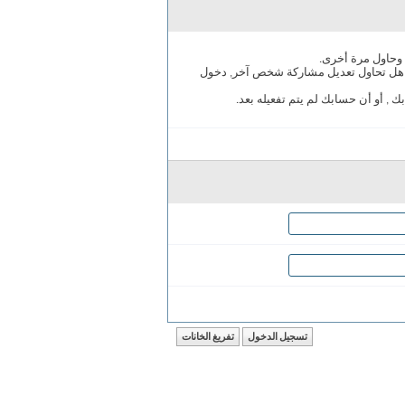
حاول مرة أخرى.
هل تحاول تعديل مشاركة شخص آخر, دخول
, أو أن حسابك لم يتم تفعيله بعد.